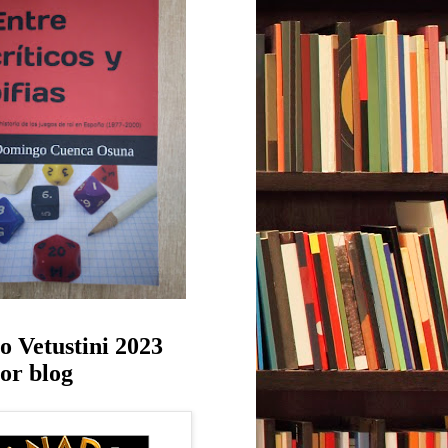
o Vetustini 2023
or blog