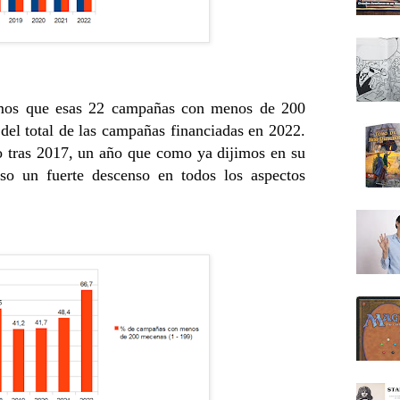
emos que esas 22 campañas con menos de 200
el total de las campañas financiadas en 2022.
o tras 2017, un año que como ya dijimos en su
so un fuerte descenso en todos los aspectos