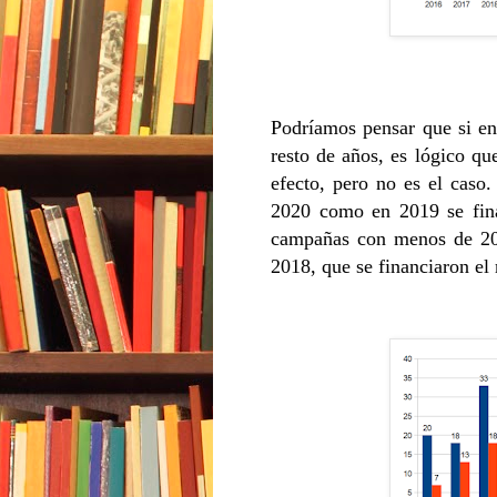
Podríamos pensar que si e
resto de años, es lógico q
efecto, pero no es el caso
2020 como en 2019 se fina
campañas con menos de 200
2018, que se financiaron e