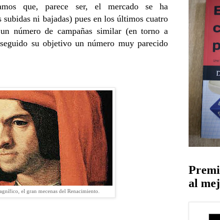
tamos que, parece ser, el mercado se ha
 subidas ni bajadas) pues en los últimos cuatro
 un número de campañas similar (en torno a
nseguido su objetivo un número muy parecido
Premi
al mej
gnífico, el gran mecenas del Renacimiento.